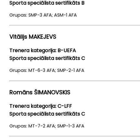
Sporta speciālista sertifikāts B
Florbola
Grupas: SMP-3 AFA; ASM-1 AFA
treneri
Vitālijs MAKEJEVS
Kontakti
Trenera kategorija: B-UEFA​​​​​​​
Dokumenti
Sporta speciālista sertifikāts C
Grupas: MT-6-3 AFA; SMP-2-1 AFA
Romāns ŠIMANOVSKIS
Trenera kategorija: C-LFF
Sporta speciālista sertifikāts C
Grupas: MT-7-2 AFA; SMP-1-3 AFA