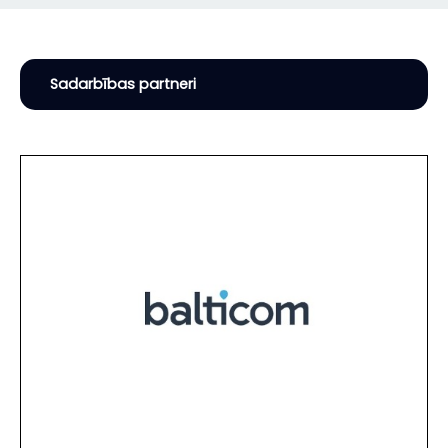
Sadarbības partneri