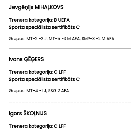
Jevgēņijs MIHAĻKOVS
Trenera kategorija: B UEFA
Sporta speciālista sertifikāts C
Grupas: MT-2 -2 J; MT-5 -3 M AFA; SMP-3 -2 M AFA
Ivans ĢĒĢERS
Trenera kategorija: C LFF
Sporta speciālista sertifikāts C
Grupas: MT-4 -1 J; SSG 2 AFA
______________________________________
Igors ŠKOĻNIJS
Trenera kategorija: C LFF