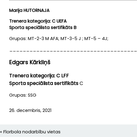
Marija HUTORNAJA
Trenera kategorija: C UEFA
Sporta speciālista sertifikāts B
Grupas: MT-2-3 M AFA; MT-3-5 J ; MT-5 – 4J;
______________________________________
Edgars Kārkliņš
Trenera kategorija: C LFF
Sporta speciālista sertifikāts
C
Grupas: SSG
26. decembris, 2021
«
Florbola nodarbību vietas