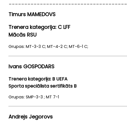
______________________________________
Timurs MAMEDOVS
Trenera kategorija: C LFF
Mācās RSU
Grupas: MT-3-3 C; MT-4-2 C; MT-6-1 C;
Ivans GOSPODARS
Trenera kategorija: B UEFA
Sporta speciālista sertifikāts B
Grupas: SMP-3-3 ; MT 7-1
Andrejs Jegorovs