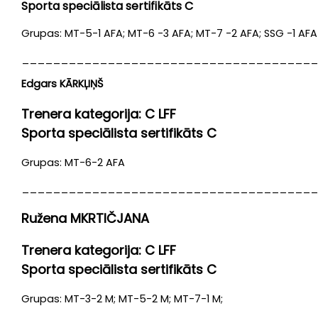
Sporta speciālista sertifikāts C
Grupas: MT-5-1 AFA; MT-6 -3 AFA; MT-7 -2 AFA; SSG -1 AFA
______________________________________
Edgars KĀRKĻIŅŠ
Trenera kategorija: C LFF
Sporta speciālista sertifikāts C
Grupas: MT-6-2 AFA
______________________________________
Ružena MKRTIČJANA
Trenera kategorija: C LFF
Sporta speciālista sertifikāts C
Grupas: MT-3-2 M; MT-5-2 M; MT-7-1 M;