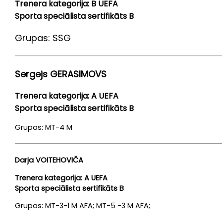
Trenera kategorija: B UEFA
Sporta speciālista sertifikāts B
Grupas: SSG
Sergejs GERASIMOVS
Trenera kategorija: A UEFA
Sporta speciālista sertifikāts B
Grupas: MT-4 M
Darja VOITEHOVIČA
Trenera kategorija: A UEFA
Sporta speciālista sertifikāts B
Grupas: MT-3-1 M AFA; MT-5 -3 M AFA;