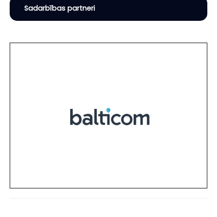
Sadarbības partneri