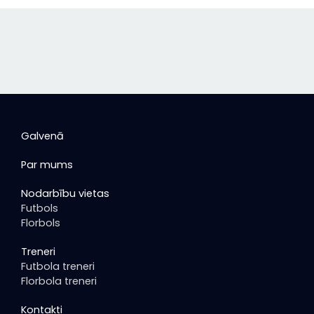
Galvenā
Par mums
Nodarbību vietas
Futbols
Florbols
Treneri
Futbola treneri
Florbola treneri
Kontakti