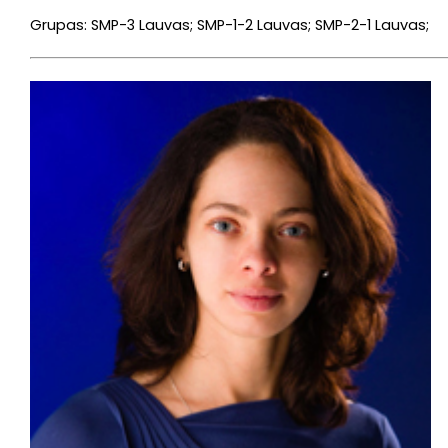
Grupas: SMP-3 Lauvas; SMP-1-2 Lauvas; SMP-2-1 Lauvas;